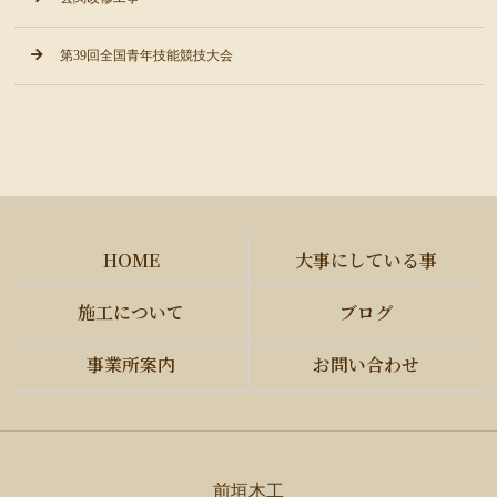
第39回全国青年技能競技大会
HOME
大事にしている事
施工について
ブログ
事業所案内
お問い合わせ
前垣木工