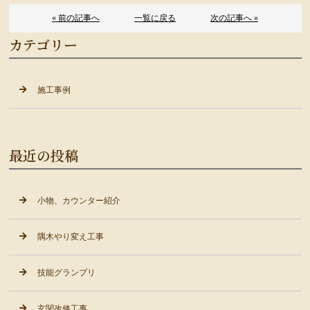
« 前の記事へ
一覧に戻る
次の記事へ »
カテゴリー
施工事例
最近の投稿
小物、カウンター紹介
隅木やり変え工事
技能グランプリ
玄関改修工事