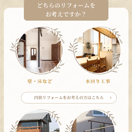
どちらのリフォームを
お考えですか？