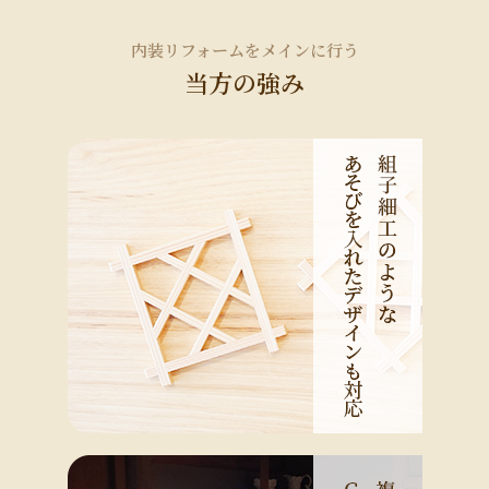
内装リフォームをメインに行う
当方の強み