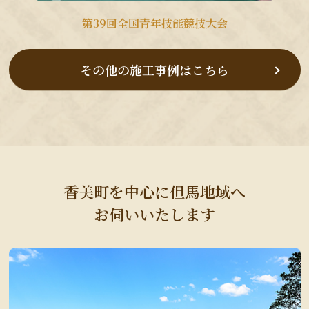
第39回全国青年技能競技大会
その他の施工事例はこちら
香美町を中心に但馬地域へ
お伺いいたします