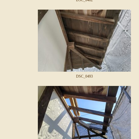
DSC_0482
DSC_0493