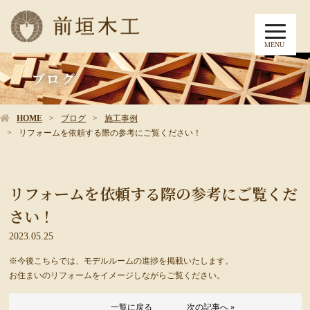
MENU
ブログ
HOME
ブログ
施工事例
リフォームを依頼する際の参考にご覧ください！
リフォームを依頼する際の参考にご覧くだ
さい！
2023.05.25
※今後こちらでは、モデルルームの進捗を掲載いたします。
お住まいのリフォームをイメージしながらご覧ください。
一覧に戻る
次の記事へ »