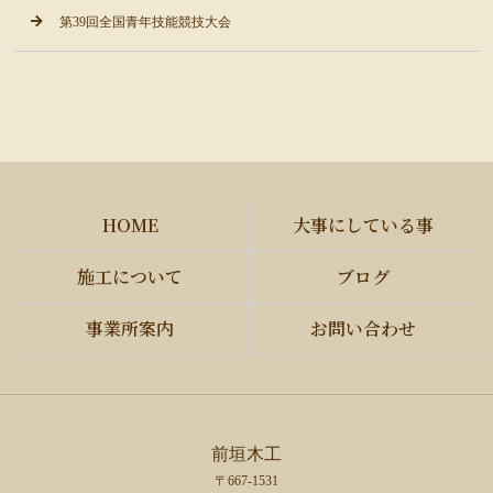
第39回全国青年技能競技大会
HOME
大事にしている事
施工について
ブログ
事業所案内
お問い合わせ
前垣木工
〒667-1531