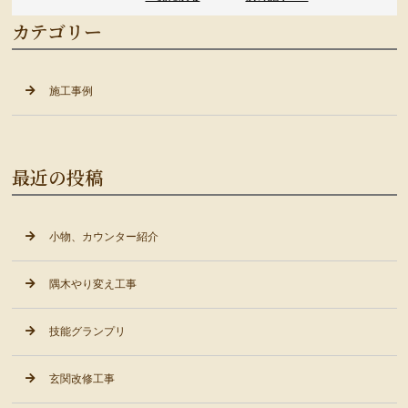
カテゴリー
施工事例
最近の投稿
小物、カウンター紹介
隅木やり変え工事
技能グランプリ
玄関改修工事